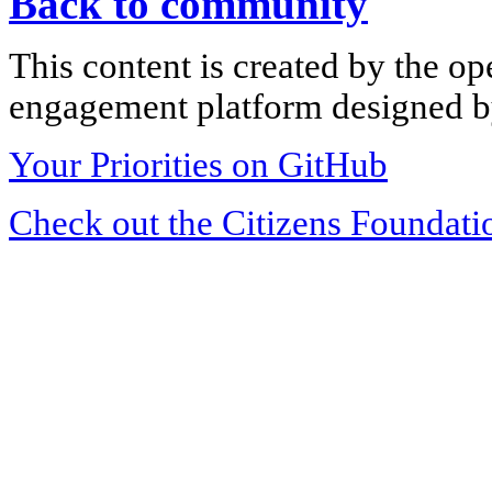
Back to community
This content is created by the op
engagement platform designed by
Your Priorities on GitHub
Check out the Citizens Foundati