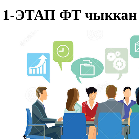
1-ЭТАП ФТ чыккан 