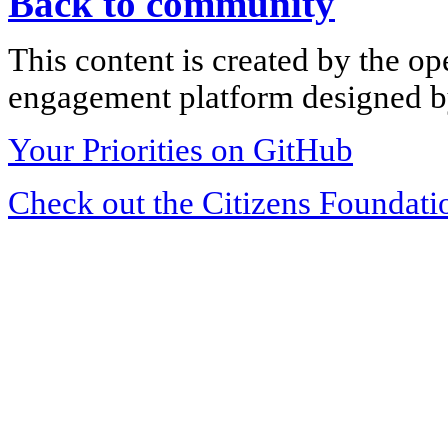
Back to community
This content is created by the op
engagement platform designed by
Your Priorities on GitHub
Check out the Citizens Foundati