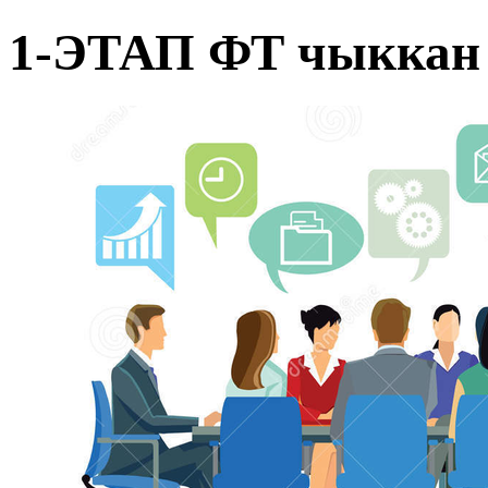
1-ЭТАП ФТ чыккан 