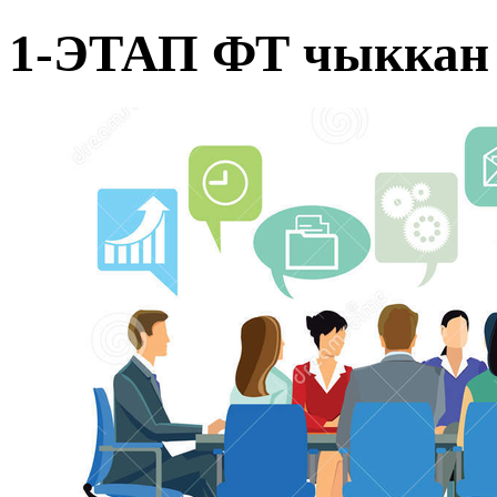
1-ЭТАП ФТ чыккан 