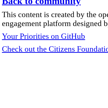
Back to community
This content is created by the op
engagement platform designed by
Your Priorities on GitHub
Check out the Citizens Foundati