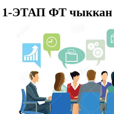
1-ЭТАП ФТ чыккан 