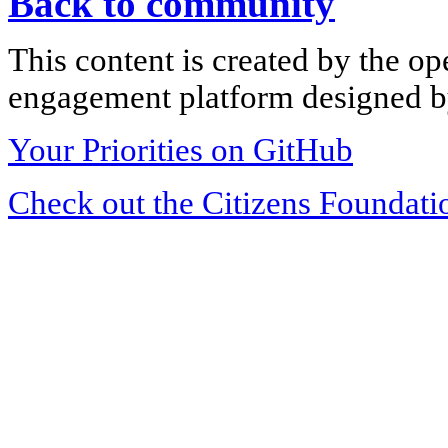
Back to community
This content is created by the op
engagement platform designed by
Your Priorities on GitHub
Check out the Citizens Foundati