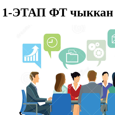
1-ЭТАП ФТ чыккан 