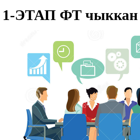
1-ЭТАП ФТ чыккан 