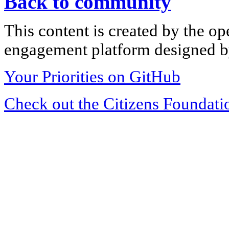
Back to community
This content is created by the op
engagement platform designed by
Your Priorities on GitHub
Check out the Citizens Foundati