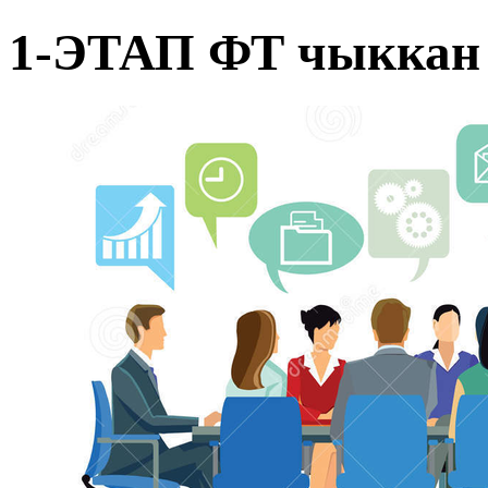
1-ЭТАП ФТ чыккан 