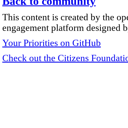
Back to community
This content is created by the op
engagement platform designed by
Your Priorities on GitHub
Check out the Citizens Foundati