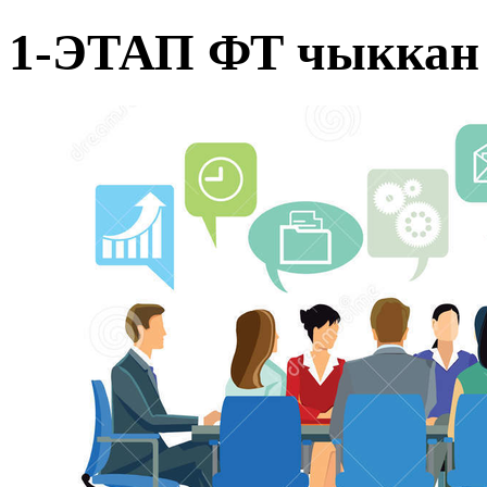
1-ЭТАП ФТ чыккан 