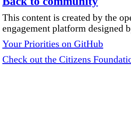
Back to community
This content is created by the op
engagement platform designed by
Your Priorities on GitHub
Check out the Citizens Foundati