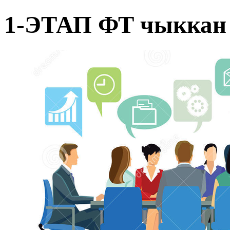
1-ЭТАП ФТ чыккан 