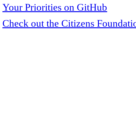
Your Priorities on GitHub
Check out the Citizens Foundati