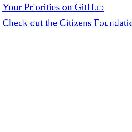
Your Priorities on GitHub
Check out the Citizens Foundati