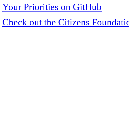
Your Priorities on GitHub
Check out the Citizens Foundati