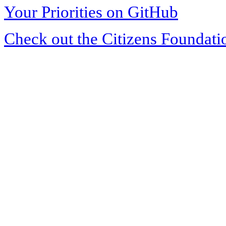
Your Priorities on GitHub
Check out the Citizens Foundati