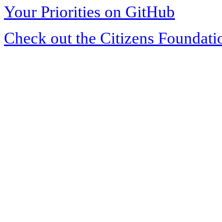
Your Priorities on GitHub
Check out the Citizens Foundati