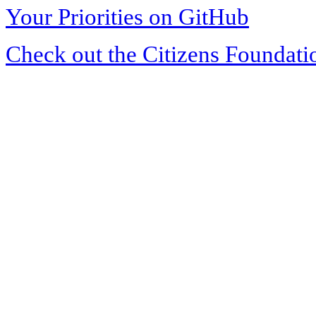
Your Priorities on GitHub
Check out the Citizens Foundati