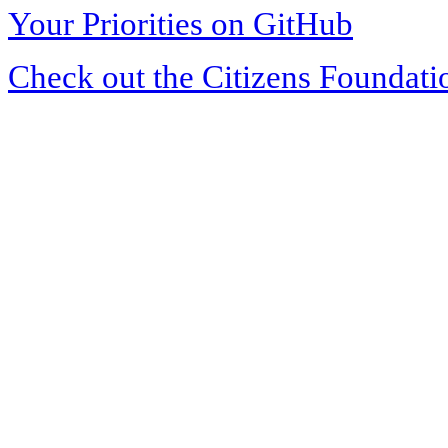
Your Priorities on GitHub
Check out the Citizens Foundati