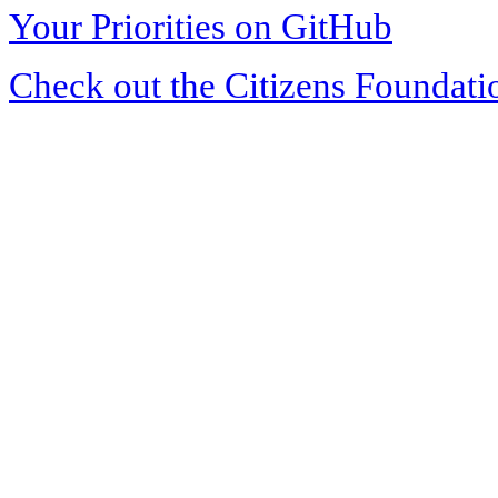
Your Priorities on GitHub
Check out the Citizens Foundati