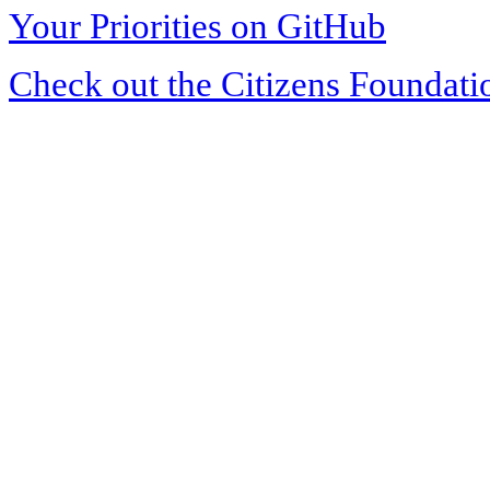
Your Priorities on GitHub
Check out the Citizens Foundati