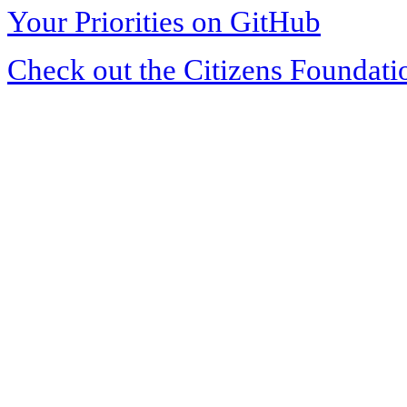
Your Priorities on GitHub
Check out the Citizens Foundati