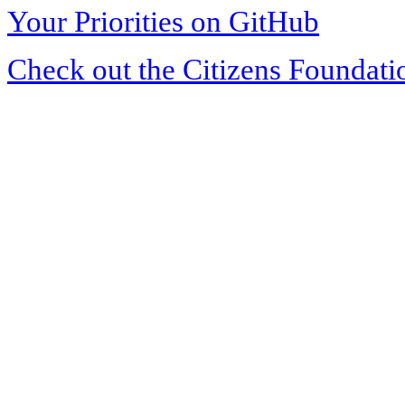
Your Priorities on GitHub
Check out the Citizens Foundati