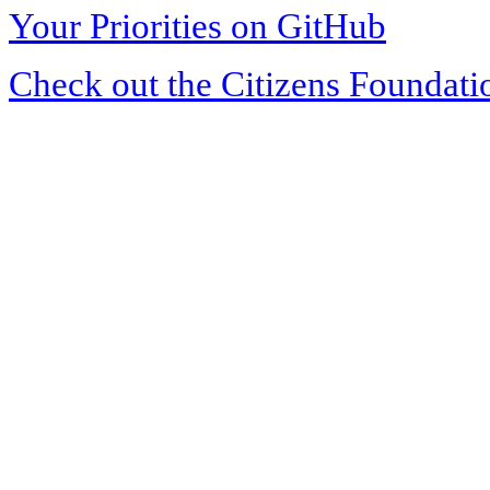
Your Priorities on GitHub
Check out the Citizens Foundati