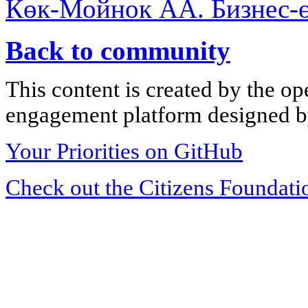
Көк-Мойнок АА. Бизнес-
Back to community
This content is created by the op
engagement platform designed by
Your Priorities on GitHub
Check out the Citizens Foundati