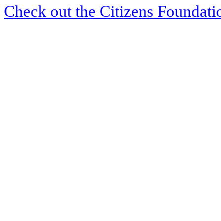
Check out the Citizens Foundati