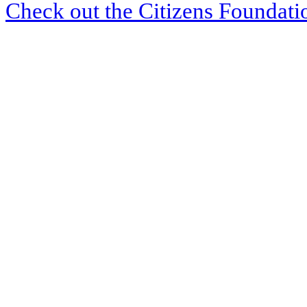
Check out the Citizens Foundati