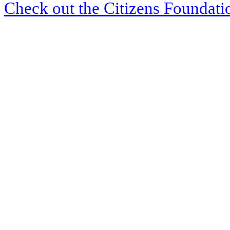
Check out the Citizens Foundati