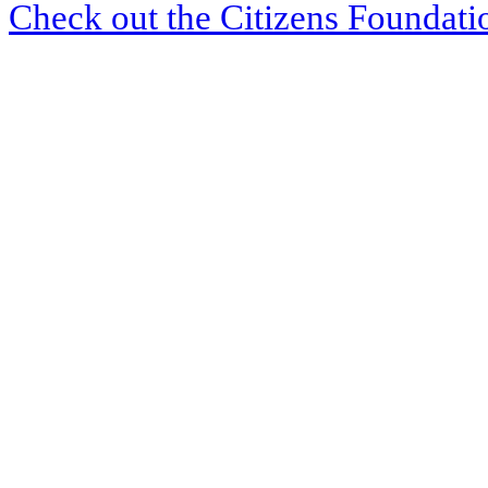
Check out the Citizens Foundati