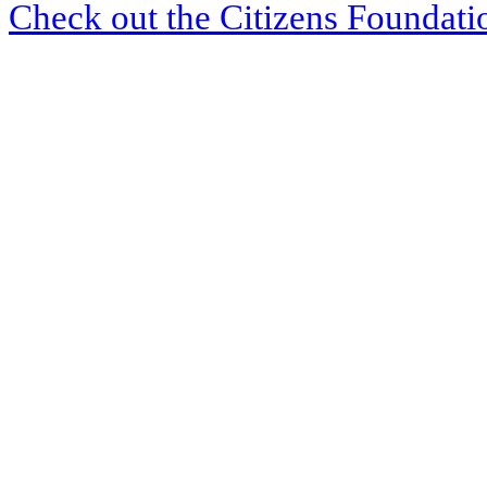
Check out the Citizens Foundati