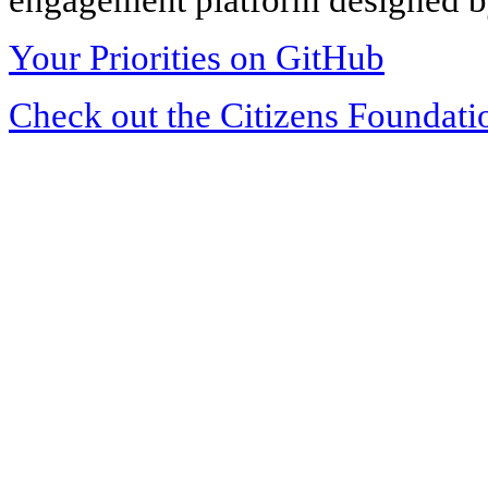
Your Priorities on GitHub
Check out the Citizens Foundati