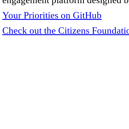
Your Priorities on GitHub
Check out the Citizens Foundati