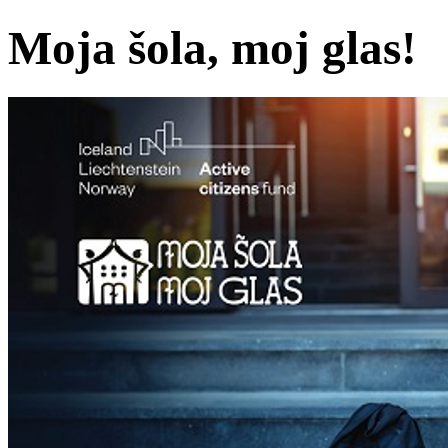
Moja šola, moj glas!