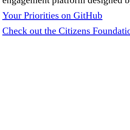
Your Priorities on GitHub
Check out the Citizens Foundati