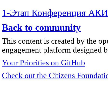
1-Этап Конференция АКИ
Back to community
This content is created by the op
engagement platform designed by
Your Priorities on GitHub
Check out the Citizens Foundati