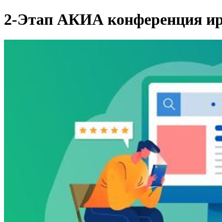
2-Этап АКИА конференция ир