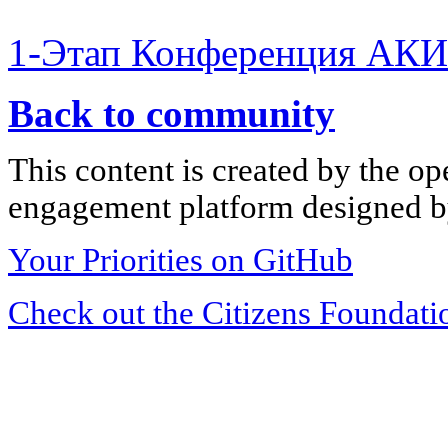
1-Этап Конференция АКИ
Back to community
This content is created by the op
engagement platform designed by
Your Priorities on GitHub
Check out the Citizens Foundati