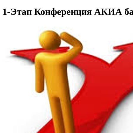
1-Этап Конференция АКИА б