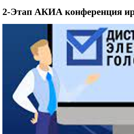
2-Этап АКИА конференция ир