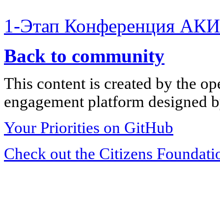
1-Этап Конференция АКИ
Back to community
This content is created by the op
engagement platform designed by
Your Priorities on GitHub
Check out the Citizens Foundati