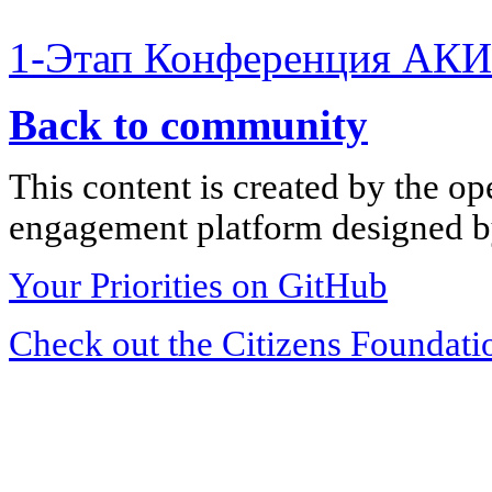
1-Этап Конференция АКИ
Back to community
This content is created by the op
engagement platform designed by
Your Priorities on GitHub
Check out the Citizens Foundati