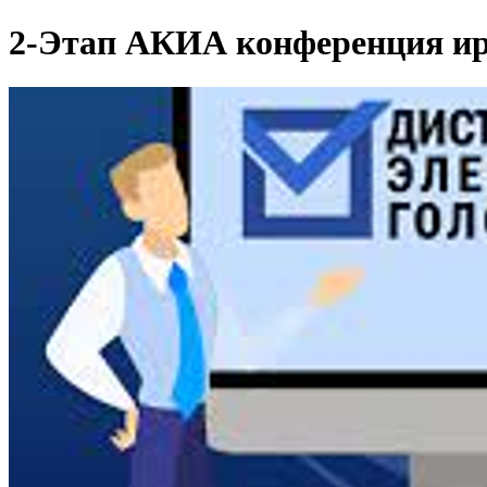
2-Этап АКИА конференция ир