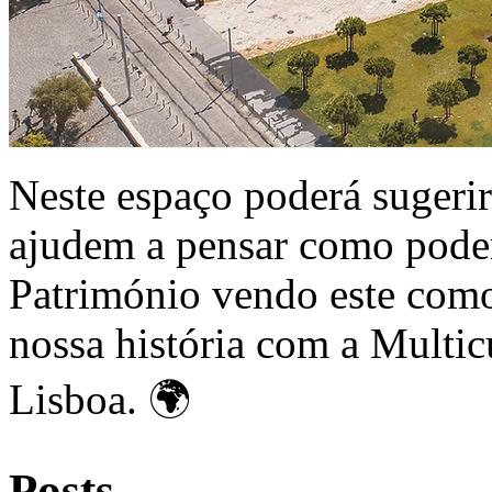
Neste espaço poderá sugerir
ajudem a pensar como pode
Património vendo este com
nossa história com a Multic
Lisboa. 🌍
Posts