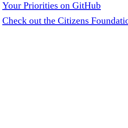
Your Priorities on GitHub
Check out the Citizens Foundati