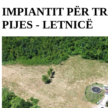
IMPIANTIT PËR TR
PIJES - LETNICË