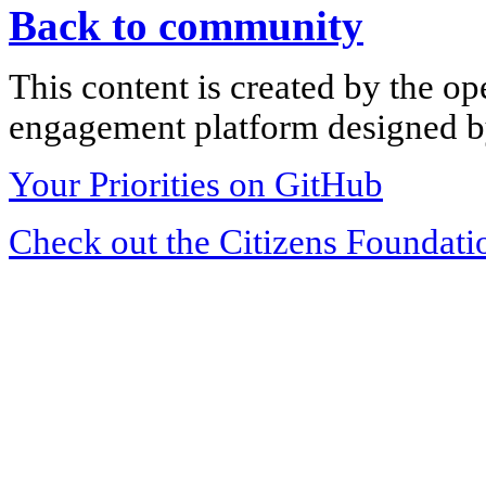
Back to community
This content is created by the op
engagement platform designed by
Your Priorities on GitHub
Check out the Citizens Foundati