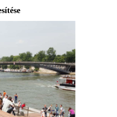
sítése