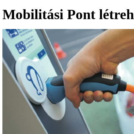
Mobilitási Pont létre