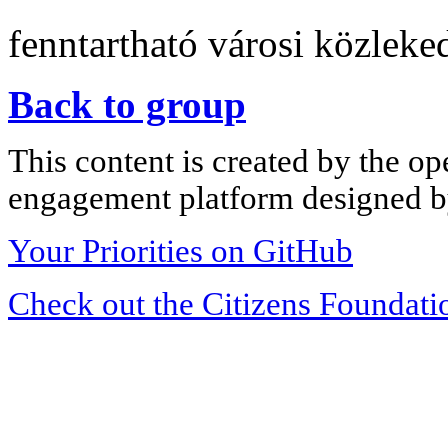
fenntartható városi közleke
Back to group
This content is created by the op
engagement platform designed by
Your Priorities on GitHub
Check out the Citizens Foundati