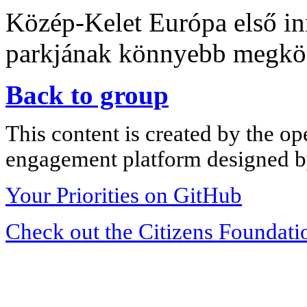
Közép-Kelet Európa első in
parkjának könnyebb megköz
Back to group
This content is created by the op
engagement platform designed by
Your Priorities on GitHub
Check out the Citizens Foundati