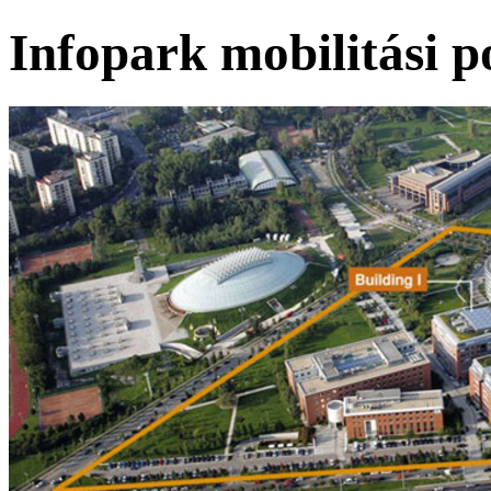
Infopark mobilitási p