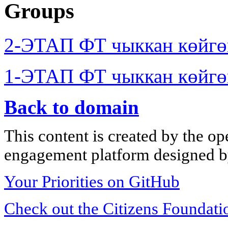
Groups
2-ЭТАП ФТ чыккан көйгө
1-ЭТАП ФТ чыккан көйгө
Back to domain
This content is created by the op
engagement platform designed by
Your Priorities on GitHub
Check out the Citizens Foundati