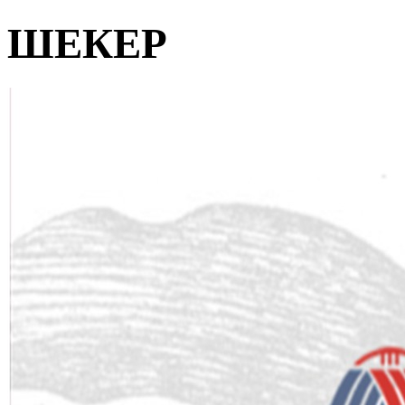
ШЕКЕР