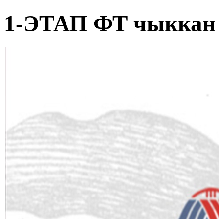
1-ЭТАП ФТ чыккан 