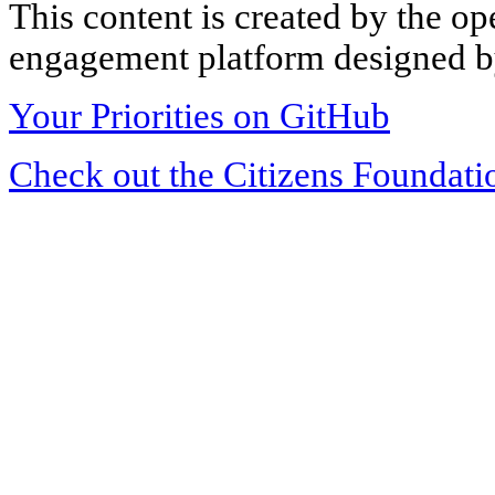
This content is created by the op
engagement platform designed by
Your Priorities on GitHub
Check out the Citizens Foundati