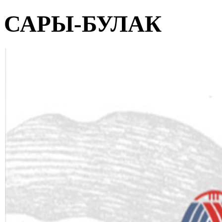
САРЫ-БУЛАК