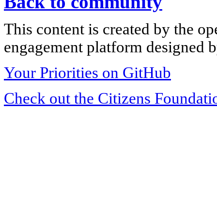
Back to community
This content is created by the op
engagement platform designed by
Your Priorities on GitHub
Check out the Citizens Foundati