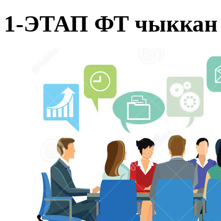
1-ЭТАП ФТ чыккан 